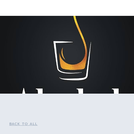
BACK TO ALL