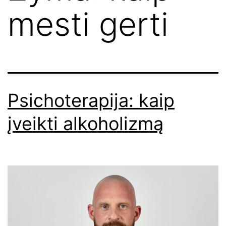
mesti gerti
Psichoterapija: kaip
įveikti alkoholizmą