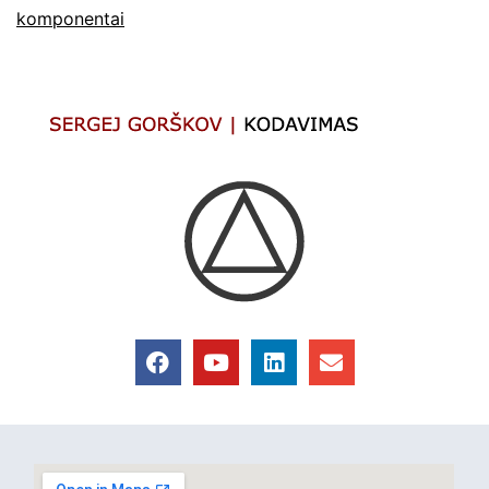
komponentai